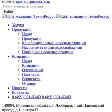
можете
зарегистрироваться
.
Найти
Услуги
Продукция
Назад
Продукция
Канализационные насосные станции
Насосные станции водоснабжения
Пожарные насосные станции
Компания
Назад
Компания
О компании
Партнеры
Реквизиты
Отзывы
Проекты
Контакты
8 (499) 391-63-03
8 (499) 391-63-03
140004, Московская область, г. Люберцы, 1-ый Панковский
проезд, д.1, литера П