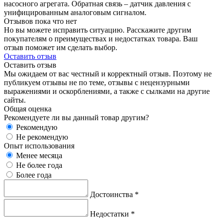
насосного агрегата. Обратная связь – датчик давления с
унифицированным аналоговым сигналом.
Отзывов пока что нет
Но вы можете исправить ситуацию. Расскажите другим
покупателям о преимуществах и недостатках товара. Ваш
отзыв поможет им сделать выбор.
Оставить отзыв
Оставить отзыв
Мы ожидаем от вас честный и корректный отзыв. Поэтому не
публикуем отзывы не по теме, отзывы с нецензурными
выражениями и оскорблениями, а также с сылками на другие
сайты.
Общая оценка
Рекомендуете ли вы данный товар другим?
Рекомендую
Не рекомендую
Опыт использования
Менее месяца
Не более года
Более года
Достоинства
*
Недостатки
*