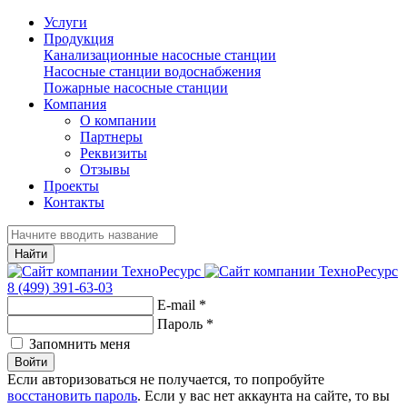
Услуги
Продукция
Канализационные насосные станции
Насосные станции водоснабжения
Пожарные насосные станции
Компания
О компании
Партнеры
Реквизиты
Отзывы
Проекты
Контакты
Найти
8 (499) 391-63-03
E-mail
*
Пароль
*
Запомнить меня
Войти
Если авторизоваться не получается, то попробуйте
восстановить пароль
. Если у вас нет аккаунта на сайте, то вы