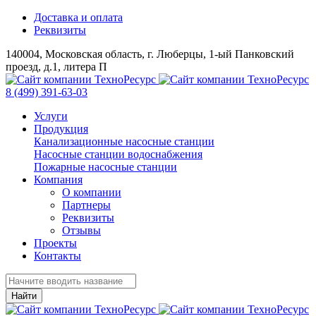
Доставка и оплата
Реквизиты
140004, Московская область, г. Люберцы, 1-ый Панковский
проезд, д.1, литера П
8 (499) 391-63-03
Услуги
Продукция
Канализационные насосные станции
Насосные станции водоснабжения
Пожарные насосные станции
Компания
О компании
Партнеры
Реквизиты
Отзывы
Проекты
Контакты
Найти