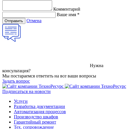
Комментарий
Ваше имя
*
Отмена
Отправить
Нужна
консультация?
Мы постараемся ответить на все ваши вопросы
Задать вопрос
Подписаться на новости
Услуги
Разработка документации
Автоматизация процессов
Производство шкафов
Гарантийный ремонт
Тех. сопровождение