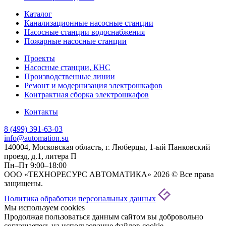
Каталог
Канализационные насосные станции
Насосные станции водоснабжения
Пожарные насосные станции
Проекты
Насосные станции, КНС
Производственные линии
Ремонт и модернизация электрошкафов
Контрактная сборка электрошкафов
Контакты
8 (499) 391-63-03
info@automation.su
140004, Московская область, г. Люберцы, 1-ый Панковский
проезд, д.1, литера П
Пн–Пт 9:00–18:00
ООО «ТЕХНОРЕСУРС АВТОМАТИКА» 2026 © Все права
защищены.
Политика обработки персональных данных
Мы используем cookies
Продолжая пользоваться данным сайтом вы добровольно
соглашаетесь на использование файлов cookie.