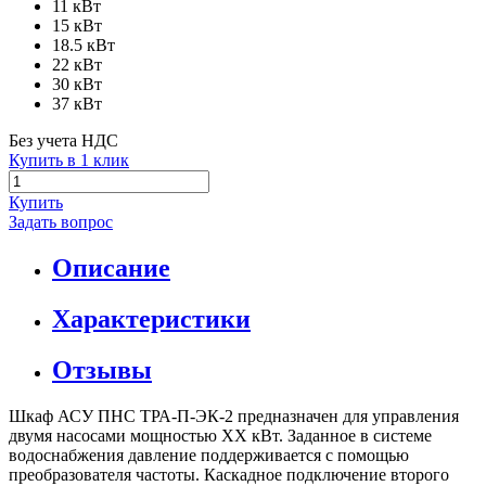
11 кВт
15 кВт
18.5 кВт
22 кВт
30 кВт
37 кВт
Без учета НДС
Купить в 1 клик
Купить
Задать вопрос
Описание
Характеристики
Отзывы
Шкаф АСУ ПНС ТРА-П-ЭК-2 предназначен для управления
двумя насосами мощностью XX кВт. Заданное в системе
водоснабжения давление поддерживается с помощью
преобразователя частоты. Каскадное подключение второго