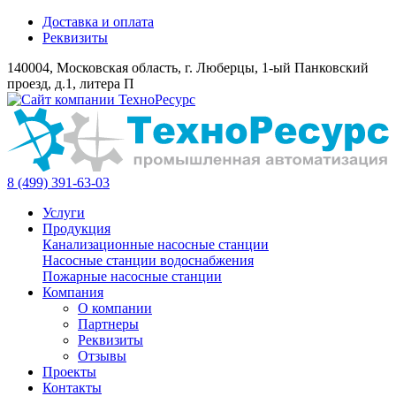
Доставка и оплата
Реквизиты
140004, Московская область, г. Люберцы, 1-ый Панковский
проезд, д.1, литера П
8 (499) 391-63-03
Услуги
Продукция
Канализационные насосные станции
Насосные станции водоснабжения
Пожарные насосные станции
Компания
О компании
Партнеры
Реквизиты
Отзывы
Проекты
Контакты