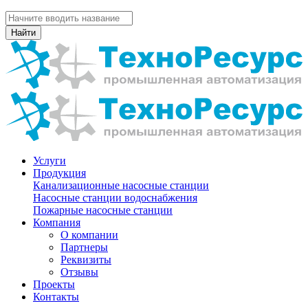
Найти
Услуги
Продукция
Канализационные насосные станции
Насосные станции водоснабжения
Пожарные насосные станции
Компания
О компании
Партнеры
Реквизиты
Отзывы
Проекты
Контакты