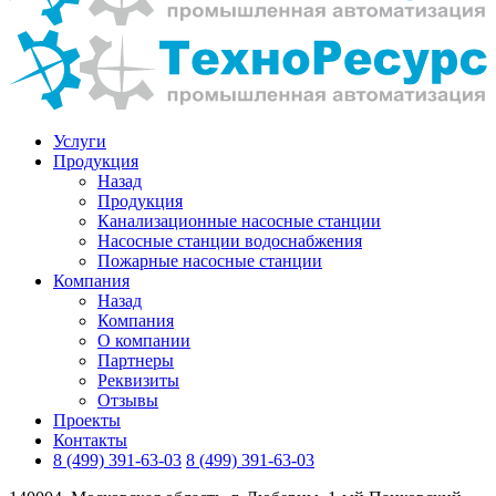
Услуги
Продукция
Назад
Продукция
Канализационные насосные станции
Насосные станции водоснабжения
Пожарные насосные станции
Компания
Назад
Компания
О компании
Партнеры
Реквизиты
Отзывы
Проекты
Контакты
8 (499) 391-63-03
8 (499) 391-63-03