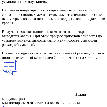
установки в эксплуатацию.
На панели оператора шкафа управления отображаются
состояния основных механизмов, задаются технологические
параметры, скорости подачи сырья, воды, положения датчиков
уровня.
В случае нехватки одного из компонентов, на экран
выводится авария. При этом процесс приостанавливается до
устранения неисправности (заполнения соответствующей
расходной емкости).
В качестве ядра системы управления был выбран недорогой и
производительный контроллер Omron начального уровня.
Нужна
консультация?
Мы постараемся ответить на все ваши вопросы