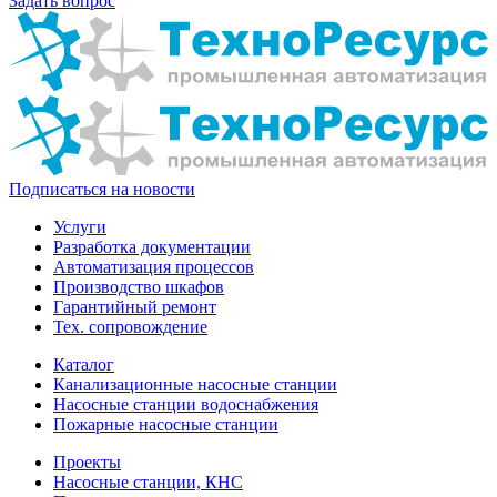
Задать вопрос
Подписаться на новости
Услуги
Разработка документации
Автоматизация процессов
Производство шкафов
Гарантийный ремонт
Тех. сопровождение
Каталог
Канализационные насосные станции
Насосные станции водоснабжения
Пожарные насосные станции
Проекты
Насосные станции, КНС