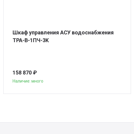
Шкаф управления АСУ водоснабжения
ТРА-В-1ПЧ-3K
158 870 ₽
Наличие: много