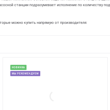
асосной станции подразумевает исполнение по количеству по
оторые можно купить напрямую от производителя:
НОВИНКА
МЫ РЕКОМЕНДУЕМ