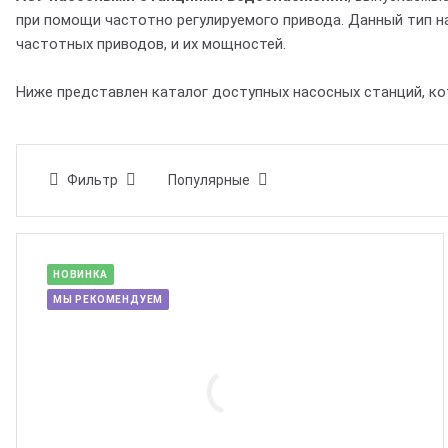
при помощи частотно регулируемого привода. Данный тип н
частотных приводов, и их мощностей.
Ниже представлен каталог доступных насосных станций, к
Фильтр
Популярные
НОВИНКА
МЫ РЕКОМЕНДУЕМ