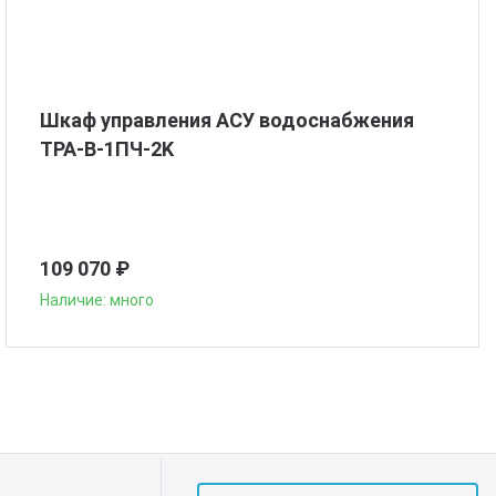
Шкаф управления АСУ водоснабжения
ТРА-В-1ПЧ-2K
109 070 ₽
Наличие: много