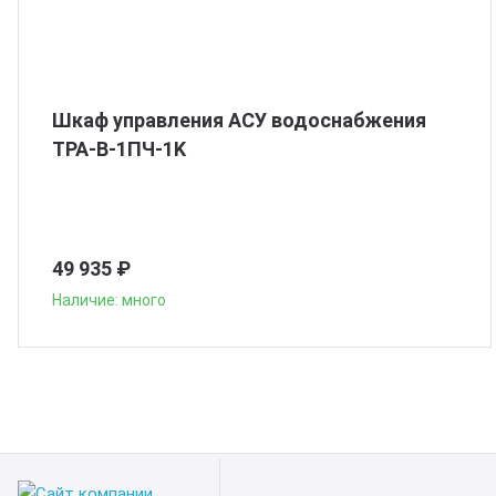
Шкаф управления АСУ водоснабжения
ТРА-В-1ПЧ-1K
49 935 ₽
Наличие: много