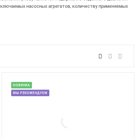
дключаемых насосных агрегатов, количеству применяемых
НОВИНКА
МЫ РЕКОМЕНДУЕМ