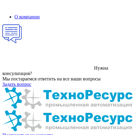
О компании
Нужна
консультация?
Мы постараемся ответить на все ваши вопросы
Задать вопрос