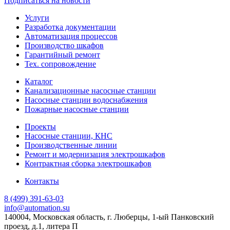
Подписаться на новости
Услуги
Разработка документации
Автоматизация процессов
Производство шкафов
Гарантийный ремонт
Тех. сопровождение
Каталог
Канализационные насосные станции
Насосные станции водоснабжения
Пожарные насосные станции
Проекты
Насосные станции, КНС
Производственные линии
Ремонт и модернизация электрошкафов
Контрактная сборка электрошкафов
Контакты
8 (499) 391-63-03
info@automation.su
140004, Московская область, г. Люберцы, 1-ый Панковский
проезд, д.1, литера П