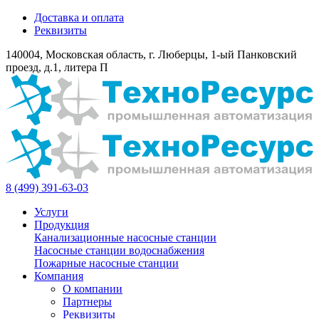
Доставка и оплата
Реквизиты
140004, Московская область, г. Люберцы, 1-ый Панковский
проезд, д.1, литера П
8 (499) 391-63-03
Услуги
Продукция
Канализационные насосные станции
Насосные станции водоснабжения
Пожарные насосные станции
Компания
О компании
Партнеры
Реквизиты