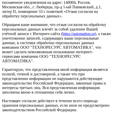
письменное уведомления на адрес: 140004, Россия,
Московская обл., г. Люберцы, пр-д 1-ый Панковский, д.1,
литер П, помещение 33 с пометкой «Отзыв согласия на
обработку персональных данных».
Обращаем ваше внимание, что отзыв согласия на обработку
персональных данных влечёт за собой удаление Вашей
учётной записи с Интернет-сайта (
https://automation.ru
), а также
уничтожение записей, содержащих ваши персональные
данные, в системах обработки персональных данных
компании ООО "ТЕХНОРЕСУРС АВТОМАТИКА", что
может сделать невозможным пользование интернет-
сервисами компании ООО "ТЕХНОРЕСУРС
АВТОМАТИКА".
Гарантирую, что представленная мной информация является
полной, точной и достоверной, а также что при
представлении информации не нарушаются действующее
законодательство Российской Федерации, законные права и
интересы третьих лиц. Вся представленная информация
заполнена мною в отношении себя лично.
Настоящее согласие действует в течение всего периода
хранения персональных данных, если иное не предусмотрено
законодательством Российской Федерации.