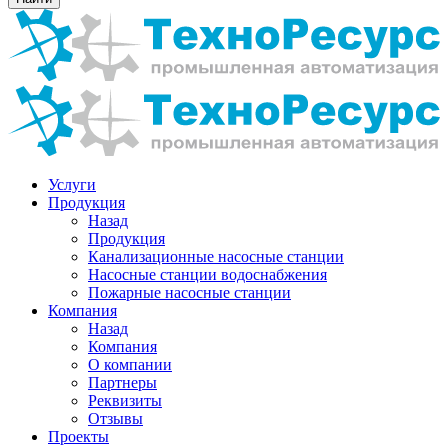
Услуги
Продукция
Назад
Продукция
Канализационные насосные станции
Насосные станции водоснабжения
Пожарные насосные станции
Компания
Назад
Компания
О компании
Партнеры
Реквизиты
Отзывы
Проекты