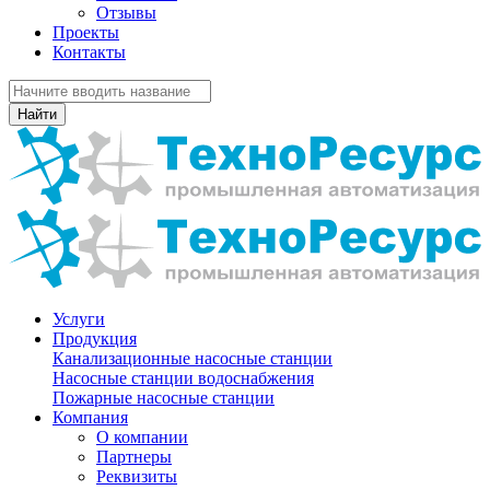
Отзывы
Проекты
Контакты
Найти
Услуги
Продукция
Канализационные насосные станции
Насосные станции водоснабжения
Пожарные насосные станции
Компания
О компании
Партнеры
Реквизиты