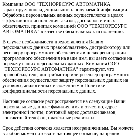
Компания ООО "ТЕХНОРЕСУРС АВТОМАТИКА"
гарантирует конфиденциальность получаемой информации.
Обработка персональных данных осуществляется в целях
эффективного исполнения заказов, договоров и иных
обязательств, принятых компанией ООО "ТЕХНОРЕСУРС
АВТОМАТИКА" в качестве обязательных к исполнению.
В случае необходимости предоставления Ваших
персональных данных правообладателю, дистрибьютору или
реселлеру программного обеспечения в целях регистрации
программного обеспечения на ваше имя, вы даёте согласие на
передачу ваших персональных данных. Компания ООО
"ТЕХНОРЕСУРС АВТОМАТИКА" гарантирует, что
правообладатель, дистрибьютор или реселлер программного
обеспечения осуществляет защиту персональных данных на
условиях, аналогичных изложенным в Политике
конфиденциальности персональных данных.
Настоящее согласие распространяется на следующие Ваши
персональные данные: фамилия, имя и отчество, адрес
электронной почты, почтовый адрес доставки заказов,
контактный телефон, платёжные реквизиты.
Срок действия согласия является неограниченным. Вы можете
в любой момент отозвать настоящее согласие, направив