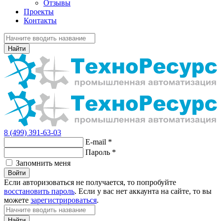
Отзывы
Проекты
Контакты
Найти
8 (499) 391-63-03
E-mail
*
Пароль
*
Запомнить меня
Войти
Если авторизоваться не получается, то попробуйте
восстановить пароль
. Если у вас нет аккаунта на сайте, то вы
можете
зарегистрироваться
.
Найти