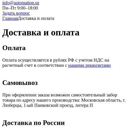
info@automation.su
Пн–Пт 9:00–18:00
Задать вопрос
Главная
Доставка и оплата
Доставка и оплата
Оплата
Оплата осуществляется в рублях РФ с учетом НДС на
расчетный счет в соответствии с
нашими реквизитами
Самовывоз
При оформлении заказа возможен самостоятельный забор
товара по адресу нашего производства: Московская область, г.
Люберцы, 1-ый Панковский проезд, литера П
Доставка по России