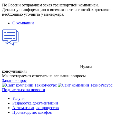
По России отправляем заказ транспортной компанией.
Детальную информацию о возможности и способах доставки
необходимо уточнить у менеджера.
О компании
Нужна
консультация?
Мы постараемся ответить на все ваши вопросы
Задать вопрос
Подписаться на новости
Услуги
Разработка документации
Автоматизация процессов
Производство шкафов