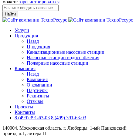
можете
зарегистрироваться
.
Найти
Услуги
Продукция
Назад
Продукция
Канализационные насосные станции
Насосные станции водоснабжения
Пожарные насосные станции
Компания
Назад
Компания
О компании
Партнеры
Реквизиты
Отзывы
Проекты
Контакты
8 (499) 391-63-03
8 (499) 391-63-03
140004, Московская область, г. Люберцы, 1-ый Панковский
проезд, д.1, литера П