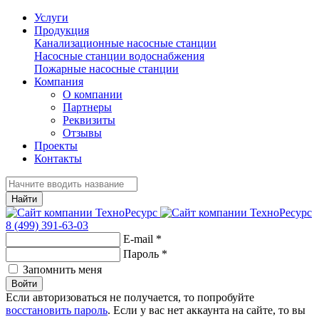
Услуги
Продукция
Канализационные насосные станции
Насосные станции водоснабжения
Пожарные насосные станции
Компания
О компании
Партнеры
Реквизиты
Отзывы
Проекты
Контакты
Найти
8 (499) 391-63-03
E-mail
*
Пароль
*
Запомнить меня
Войти
Если авторизоваться не получается, то попробуйте
восстановить пароль
. Если у вас нет аккаунта на сайте, то вы