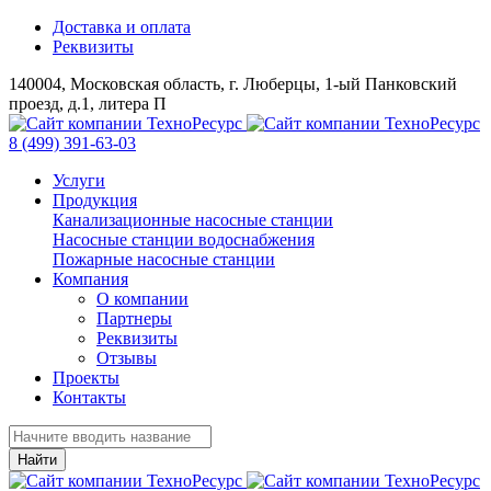
Доставка и оплата
Реквизиты
140004, Московская область, г. Люберцы, 1-ый Панковский
проезд, д.1, литера П
8 (499) 391-63-03
Услуги
Продукция
Канализационные насосные станции
Насосные станции водоснабжения
Пожарные насосные станции
Компания
О компании
Партнеры
Реквизиты
Отзывы
Проекты
Контакты
Найти