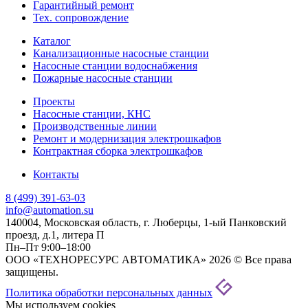
Гарантийный ремонт
Тех. сопровождение
Каталог
Канализационные насосные станции
Насосные станции водоснабжения
Пожарные насосные станции
Проекты
Насосные станции, КНС
Производственные линии
Ремонт и модернизация электрошкафов
Контрактная сборка электрошкафов
Контакты
8 (499) 391-63-03
info@automation.su
140004, Московская область, г. Люберцы, 1-ый Панковский
проезд, д.1, литера П
Пн–Пт 9:00–18:00
ООО «ТЕХНОРЕСУРС АВТОМАТИКА» 2026 © Все права
защищены.
Политика обработки персональных данных
Мы используем cookies