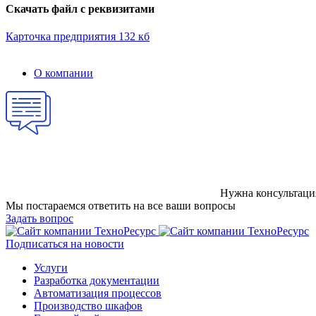
Скачать файл с реквизитами
Карточка предприятия
132 кб
О компании
Нужна консультаци
Мы постараемся ответить на все ваши вопросы
Задать вопрос
Подписаться на новости
Услуги
Разработка документации
Автоматизация процессов
Производство шкафов