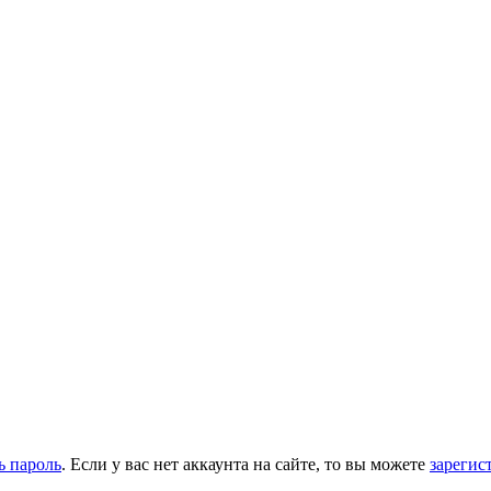
ь пароль
. Если у вас нет аккаунта на сайте, то вы можете
зарегис