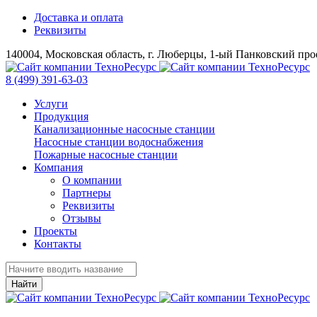
Доставка и оплата
Реквизиты
140004, Московская область, г. Люберцы, 1-ый Панковский прое
8 (499) 391-63-03
Услуги
Продукция
Канализационные насосные станции
Насосные станции водоснабжения
Пожарные насосные станции
Компания
О компании
Партнеры
Реквизиты
Отзывы
Проекты
Контакты
Найти