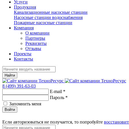
Услуги
Продукция
Канализационные насосные станции
Насосные станции водоснабжения
Пожарные насосные станции
Компания
О компании
Партнеры
Реквизиты
Отзывы
Проекты
Контакты
Найти
8 (499) 391-63-03
E-mail
*
Пароль
*
Запомнить меня
Войти
Если авторизоваться не получается, то попробуйте
восстановит