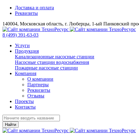
Доставка и оплата
Реквизиты
140004, Московская область, г. Люберцы, 1-ый Панковский прое
8 (499) 391-63-03
Услуги
Продукция
Канализационные насосные станции
Насосные станции водоснабжения
Пожарные насосные станции
Компания
О компании
Партнеры
Реквизиты
Отзывы
Проекты
Контакты
Найти