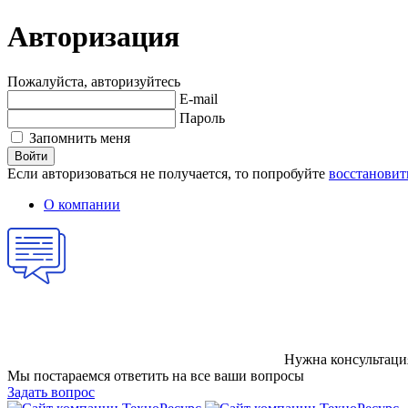
Авторизация
Пожалуйста, авторизуйтесь
E-mail
Пароль
Запомнить меня
Войти
Если авторизоваться не получается, то попробуйте
восстановит
О компании
Нужна консультаци
Мы постараемся ответить на все ваши вопросы
Задать вопрос