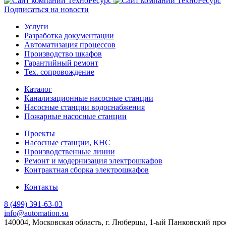
Подписаться на новости
Услуги
Разработка документации
Автоматизация процессов
Производство шкафов
Гарантийный ремонт
Тех. сопровождение
Каталог
Канализационные насосные станции
Насосные станции водоснабжения
Пожарные насосные станции
Проекты
Насосные станции, КНС
Производственные линии
Ремонт и модернизация электрошкафов
Контрактная сборка электрошкафов
Контакты
8 (499) 391-63-03
info@automation.su
140004, Московская область, г. Люберцы, 1-ый Панковский прое