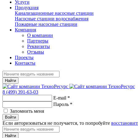
Услуги
Продукция
Канализационные насосные станции
Насосные станции водоснабжения
Пожарные насосные станции
Компания
О компании
Партнеры
Реквизиты
Отзывы
Проекты
Контакты
Найти
8 (499) 391-63-03
E-mail
*
Пароль
*
Запомнить меня
Войти
Если авторизоваться не получается, то попробуйте
восстановит
Найти