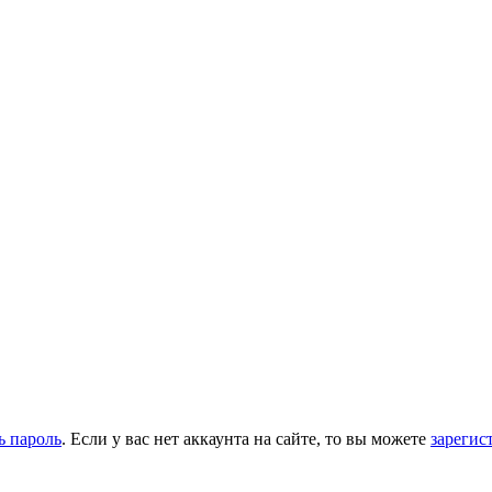
ь пароль
. Если у вас нет аккаунта на сайте, то вы можете
зарегис