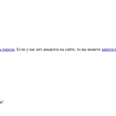
ь пароль
. Если у вас нет аккаунта на сайте, то вы можете
зарегис
я?