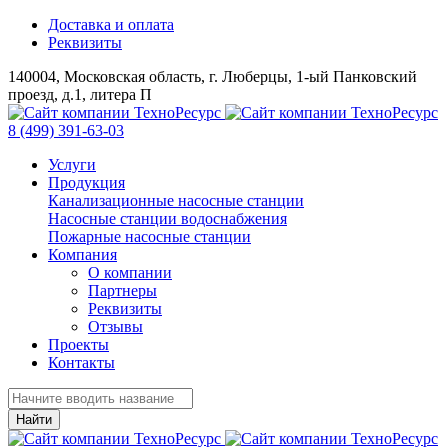
Доставка и оплата
Реквизиты
140004, Московская область, г. Люберцы, 1-ый Панковский
проезд, д.1, литера П
8 (499) 391-63-03
Услуги
Продукция
Канализационные насосные станции
Насосные станции водоснабжения
Пожарные насосные станции
Компания
О компании
Партнеры
Реквизиты
Отзывы
Проекты
Контакты
Найти