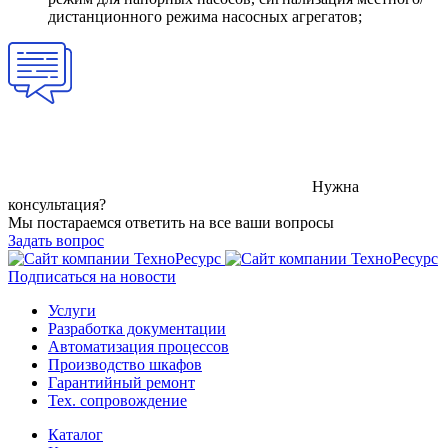
дистанционного режима насосных агрегатов;
Нужна
консультация?
Мы постараемся ответить на все ваши вопросы
Задать вопрос
Подписаться на новости
Услуги
Разработка документации
Автоматизация процессов
Производство шкафов
Гарантийный ремонт
Тех. сопровождение
Каталог