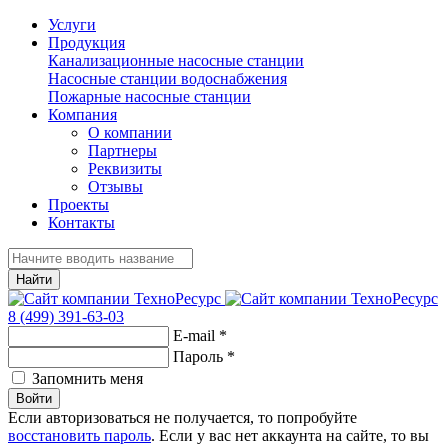
Услуги
Продукция
Канализационные насосные станции
Насосные станции водоснабжения
Пожарные насосные станции
Компания
О компании
Партнеры
Реквизиты
Отзывы
Проекты
Контакты
Найти
8 (499) 391-63-03
E-mail
*
Пароль
*
Запомнить меня
Войти
Если авторизоваться не получается, то попробуйте
восстановить пароль
. Если у вас нет аккаунта на сайте, то вы