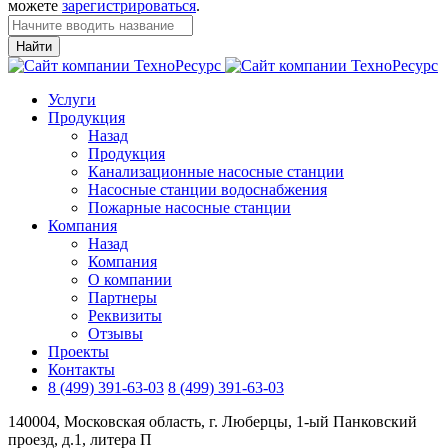
можете
зарегистрироваться
.
Найти
Услуги
Продукция
Назад
Продукция
Канализационные насосные станции
Насосные станции водоснабжения
Пожарные насосные станции
Компания
Назад
Компания
О компании
Партнеры
Реквизиты
Отзывы
Проекты
Контакты
8 (499) 391-63-03
8 (499) 391-63-03
140004, Московская область, г. Люберцы, 1-ый Панковский
проезд, д.1, литера П