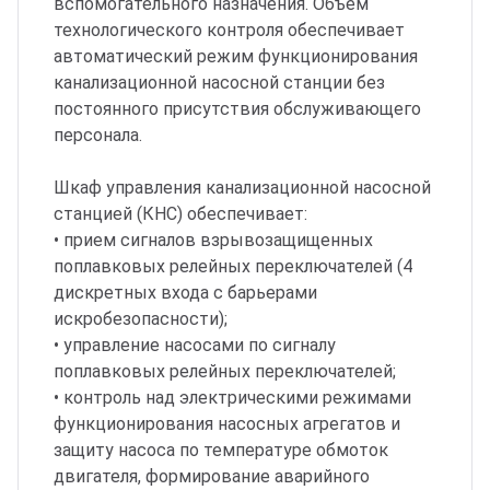
вспомогательного назначения. Объем
технологического контроля обеспечивает
автоматический режим функционирования
канализационной насосной станции без
постоянного присутствия обслуживающего
персонала.
Шкаф управления канализационной насосной
станцией (КНС) обеспечивает:
• прием сигналов взрывозащищенных
поплавковых релейных переключателей (4
дискретных входа с барьерами
искробезопасности);
• управление насосами по сигналу
поплавковых релейных переключателей;
• контроль над электрическими режимами
функционирования насосных агрегатов и
защиту насоса по температуре обмоток
двигателя, формирование аварийного