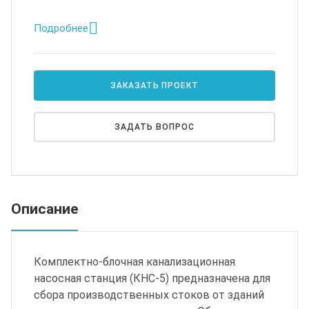
Подробнее
ЗАКАЗАТЬ ПРОЕКТ
ЗАДАТЬ ВОПРОС
Описание
Комплектно-блочная канализационная
насосная станция (КНС-5) предназначена для
сбора производственных стоков от зданий