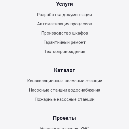
Услуги
Разработка документации
Автоматизация процессов
Производство шкафов
Гарантийный ремонт
Тех. сопровождение
Каталог
Канализационные насосные станции
Насосные станции водоснабжения
Пожарные насосные станции
Проекты
Насосные станции, КНС