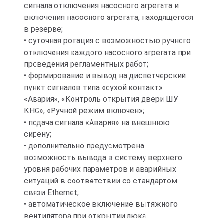
сигнала отключения насосного агрегата и
включения насосного агрегата, находящегося
в резерве;
• суточная ротация с возможностью ручного
отключения каждого насосного агрегата при
проведения регламентных работ;
• формирование и вывод на диспетчерский
пункт сигналов типа «сухой контакт»:
«Авария», «Контроль открытия двери ШУ
КНС», «Ручной режим включен»;
• подача сигнала «Авария» на внешнюю
сирену;
• дополнительно предусмотрена
возможность вывода в систему верхнего
уровня рабочих параметров и аварийных
ситуаций в соответствии со стандартом
связи Ethernet;
• автоматическое включение вытяжного
вентилятора при открытии люка.