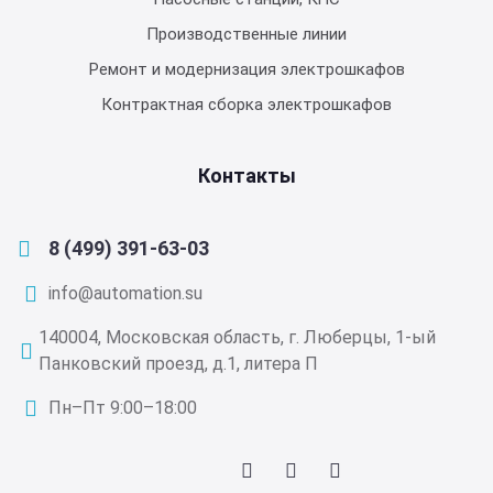
Производственные линии
Ремонт и модернизация электрошкафов
Контрактная сборка электрошкафов
Контакты
8 (499) 391-63-03
info@automation.su
140004, Московская область, г. Люберцы, 1-ый
Панковский проезд, д.1, литера П
Пн–Пт 9:00–18:00