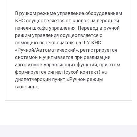
В ручном режиме управление оборудованием
КНС осуществляется от кнопок на передней
панели шкафа управления. Перевод в ручной
режим управления осуществляется с
помощью переключателя на ШУ КНС
«Ручной/Автоматический», регистрируется
системой и учитывается при реализации
алгоритмов управляющих функций, при этом
формируется сигнал (сухой контакт) на
диспетчерский пункт «Ручной режим
включен».