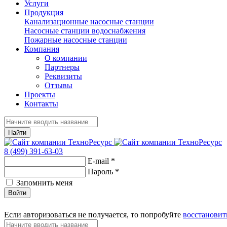
Услуги
Продукция
Канализационные насосные станции
Насосные станции водоснабжения
Пожарные насосные станции
Компания
О компании
Партнеры
Реквизиты
Отзывы
Проекты
Контакты
Найти
8 (499) 391-63-03
E-mail
*
Пароль
*
Запомнить меня
Войти
Если авторизоваться не получается, то попробуйте
восстановит