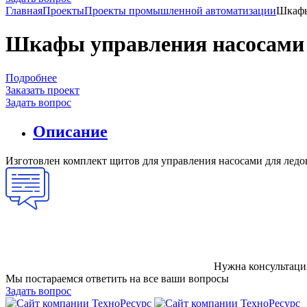
Главная
Проекты
Проекты промышленной автоматизации
Шкафы
Шкафы управления насосами 
Подробнее
Заказать проект
Задать вопрос
Описание
Изготовлен комплект щитов для управления насосами для ледо
Нужна консультаци
Мы постараемся ответить на все ваши вопросы
Задать вопрос