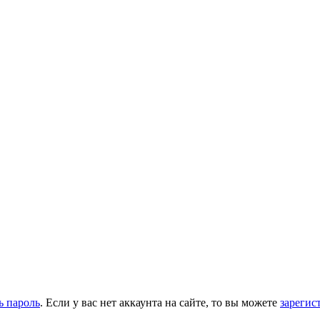
ь пароль
. Если у вас нет аккаунта на сайте, то вы можете
зарегис