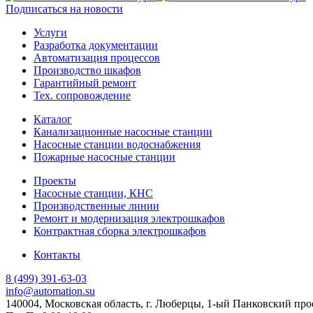
Подписаться на новости
Услуги
Разработка документации
Автоматизация процессов
Производство шкафов
Гарантийный ремонт
Тех. сопровождение
Каталог
Канализационные насосные станции
Насосные станции водоснабжения
Пожарные насосные станции
Проекты
Насосные станции, КНС
Производственные линии
Ремонт и модернизация электрошкафов
Контрактная сборка электрошкафов
Контакты
8 (499) 391-63-03
info@automation.su
140004, Московская область, г. Люберцы, 1-ый Панковский прое