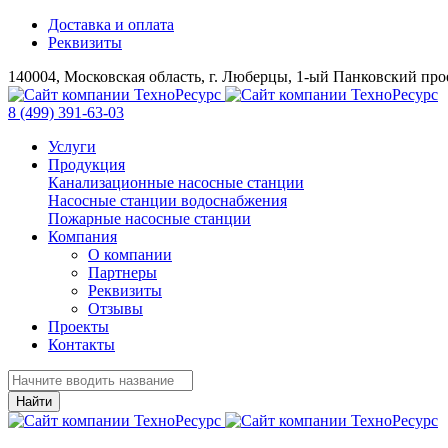
Доставка и оплата
Реквизиты
140004, Московская область, г. Люберцы, 1-ый Панковский прое
8 (499) 391-63-03
Услуги
Продукция
Канализационные насосные станции
Насосные станции водоснабжения
Пожарные насосные станции
Компания
О компании
Партнеры
Реквизиты
Отзывы
Проекты
Контакты
Найти