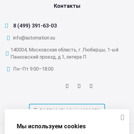
Контакты
8 (499) 391-63-03
info@automation.su
140004, Московская область, г. Люберцы, 1-ый
Панковский проезд, д.1, литера П
Пн–Пт 9:00–18:00
ПОДПИСАТЬСЯ НА НОВОСТИ
Мы используем cookies