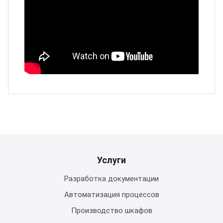
Услуги
Разработка документации
Автоматизация процессов
Производство шкафов