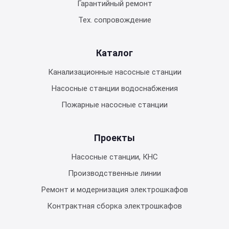
Гарантийный ремонт
Тех. сопровождение
Каталог
Канализационные насосные станции
Насосные станции водоснабжения
Пожарные насосные станции
Проекты
Насосные станции, КНС
Производственные линии
Ремонт и модернизация электрошкафов
Контрактная сборка электрошкафов