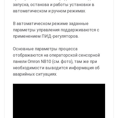
запуска, останова и работы установки в
автоматическом и ручном режимах.
В автоматическом режиме заданные
параметры управления поддерживаются с
применением ПИД-регуляторов.
Основные параметры процесса
отображаются на операторской сенсорной
панели Omron NB10 (см. фото), там же при
необходимости выводится информация об
аварийных ситуациях.