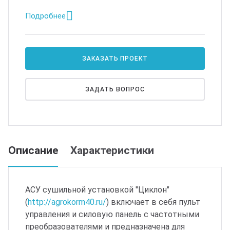
Подробнее
ЗАКАЗАТЬ ПРОЕКТ
ЗАДАТЬ ВОПРОС
Описание
Характеристики
АСУ сушильной установкой "Циклон"
(
http://agrokorm40.ru/
) включает в себя пульт
управления и силовую панель с частотными
преобразователями и предназначена для