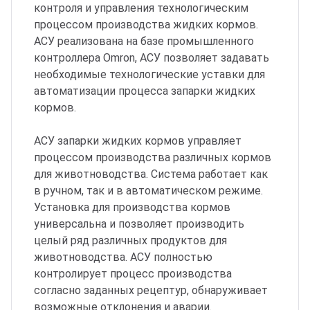
контроля и управления технологическим
процессом производства жидких кормов.
АСУ реализована на базе промышленного
контроллера Omron, АСУ позволяет задавать
необходимые технологические уставки для
автоматизации процесса запарки жидких
кормов.
АСУ запарки жидких кормов управляет
процессом производства различных кормов
для животноводства. Система работает как
в ручном, так и в автоматическом режиме.
Установка для производства кормов
универсальна и позволяет производить
целый ряд различных продуктов для
животноводства. АСУ полностью
контролирует процесс производства
согласно заданных рецептур, обнаруживает
возможные отклонения и аварии.