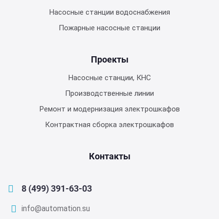
Насосные станции водоснабжения
Пожарные насосные станции
Проекты
Насосные станции, КНС
Производственные линии
Ремонт и модернизация электрошкафов
Контрактная сборка электрошкафов
Контакты
8 (499) 391-63-03
info@automation.su