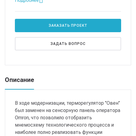
Подробнее
ЗАКАЗАТЬ ПРОЕКТ
ЗАДАТЬ ВОПРОС
Описание
В ходе модернизации, терморегулятор "Овен"
был заменен на сенсорную панель оператора
Omron, что позволило отобразить
мнемосхему технологического процесса и
наиболее полно реализовать функции