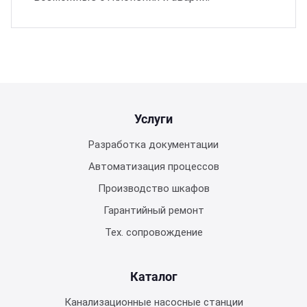
Услуги
Разработка документации
Автоматизация процессов
Производство шкафов
Гарантийный ремонт
Тех. сопровождение
Каталог
Канализационные насосные станции