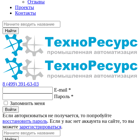
Отзывы
Проекты
Контакты
Найти
8 (499) 391-63-03
E-mail
*
Пароль
*
Запомнить меня
Войти
Если авторизоваться не получается, то попробуйте
восстановить пароль
. Если у вас нет аккаунта на сайте, то вы
можете
зарегистрироваться
.
Найти