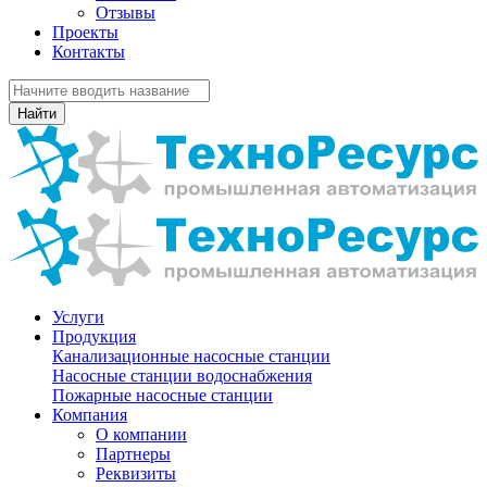
Отзывы
Проекты
Контакты
Найти
Услуги
Продукция
Канализационные насосные станции
Насосные станции водоснабжения
Пожарные насосные станции
Компания
О компании
Партнеры
Реквизиты