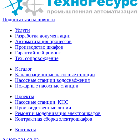
Подписаться на новости
Услуги
Разработка документации
Автоматизация процессов
Производство шкафов
Гарантийный ремонт
Тех. сопровождение
Каталог
Канализационные насосные станции
Насосные станции водоснабжения
Пожарные насосные станции
Проекты
Насосные станции, КНС
Производственные линии
Ремонт и модернизация электрошкафов
Контрактная сборка электрошкафов
Контакты