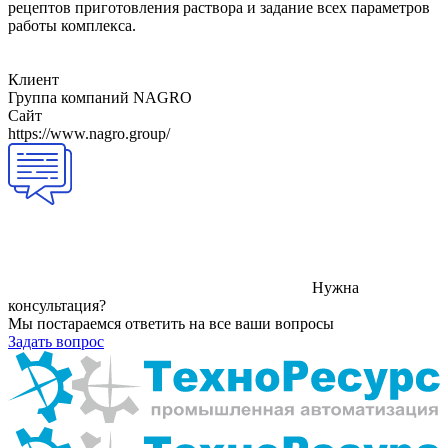
рецептов приготовления раствора и задание всех параметров
работы комплекса.
Клиент
Группа компаний NAGRO
Сайт
https://www.nagro.group/
Нужна
консультация?
Мы постараемся ответить на все ваши вопросы
Задать вопрос