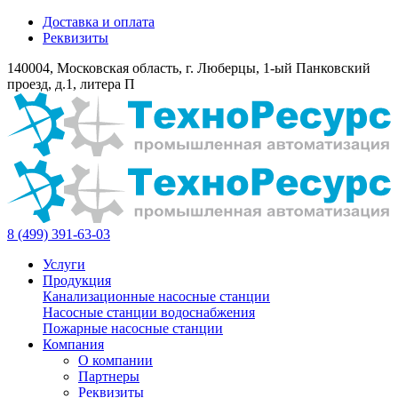
Доставка и оплата
Реквизиты
140004, Московская область, г. Люберцы, 1-ый Панковский
проезд, д.1, литера П
8 (499) 391-63-03
Услуги
Продукция
Канализационные насосные станции
Насосные станции водоснабжения
Пожарные насосные станции
Компания
О компании
Партнеры
Реквизиты