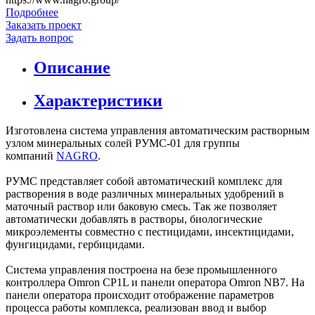
Подробнее
Заказать проект
Задать вопрос
Описание
Характеристики
Изготовлена система управления автоматическим растворным
узлом минеральных солей РУМС-01 для группы
компаний
NAGRO
.
РУМС представляет собой автоматический комплекс для
растворения в воде различных минеральных удобрений в
маточный раствор или баковую смесь. Так же позволяет
автоматически добавлять в растворы, биологические
микроэлементы совместно с пестицидами, инсектицидами,
фунгицидами, гербицидами.
Система управления построена на безе промышленного
контроллера Omron CP1L и панели оператора Omron NB7. На
панели оператора происходит отображение параметров
процесса работы комплекса, реализован ввод и выбор