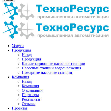
Услуги
Продукция
Назад
Продукция
Канализационные насосные станции
Насосные станции водоснабжения
Пожарные насосные станции
Компания
Назад
Компания
О компании
Партнеры
Реквизиты
Отзывы
Проекты