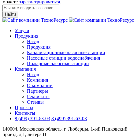
можете
зарегистрироваться
.
Найти
Услуги
Продукция
Назад
Продукция
Канализационные насосные станции
Насосные станции водоснабжения
Пожарные насосные станции
Компания
Назад
Компания
О компании
Партнеры
Реквизиты
Отзывы
Проекты
Контакты
8 (499) 391-63-03
8 (499) 391-63-03
140004, Московская область, г. Люберцы, 1-ый Панковский
проезд, д.1, литера П