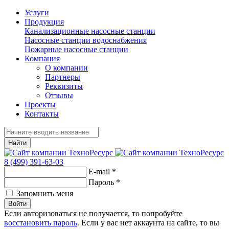
Услуги
Продукция
Канализационные насосные станции
Насосные станции водоснабжения
Пожарные насосные станции
Компания
О компании
Партнеры
Реквизиты
Отзывы
Проекты
Контакты
Найти
8 (499) 391-63-03
E-mail
*
Пароль
*
Запомнить меня
Войти
Если авторизоваться не получается, то попробуйте
восстановить пароль
. Если у вас нет аккаунта на сайте, то вы