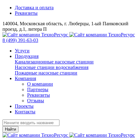
Доставка и оплата
Реквизиты
140004, Московская область, г. Люберцы, 1-ый Панковский
проезд, д.1, литера П
8 (499) 391-63-03
Услуги
Продукция
Канализационные насосные станции
Насосные станции водоснабжения
Пожарные насосные станции
Компания
О компании
Партнеры
Реквизиты
Отзывы
Проекты
Контакты
Найти