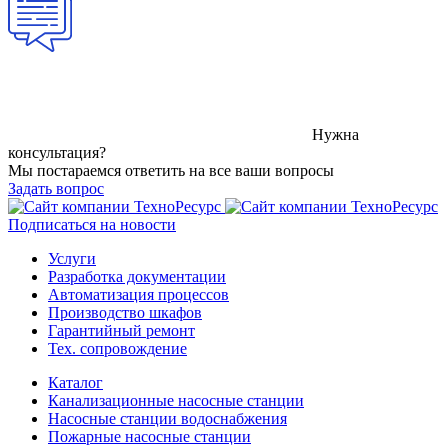
Нужна
консультация?
Мы постараемся ответить на все ваши вопросы
Задать вопрос
Подписаться на новости
Услуги
Разработка документации
Автоматизация процессов
Производство шкафов
Гарантийный ремонт
Тех. сопровождение
Каталог
Канализационные насосные станции
Насосные станции водоснабжения
Пожарные насосные станции