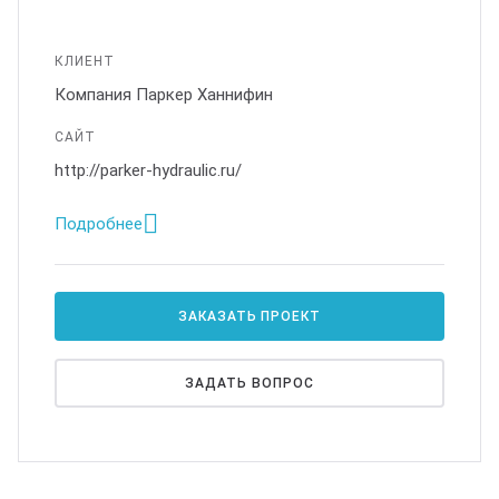
КЛИЕНТ
Компания Паркер Ханнифин
САЙТ
http://parker-hydraulic.ru/
Подробнее
ЗАКАЗАТЬ ПРОЕКТ
ЗАДАТЬ ВОПРОС