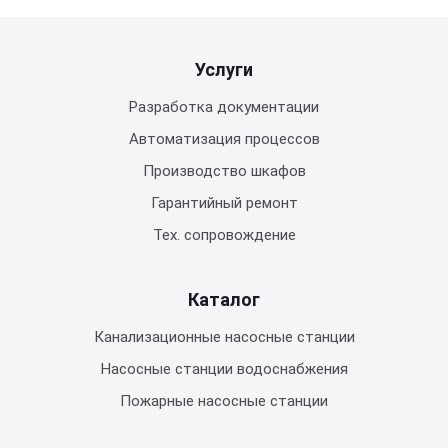
Услуги
Разработка документации
Автоматизация процессов
Производство шкафов
Гарантийный ремонт
Тех. сопровождение
Каталог
Канализационные насосные станции
Насосные станции водоснабжения
Пожарные насосные станции