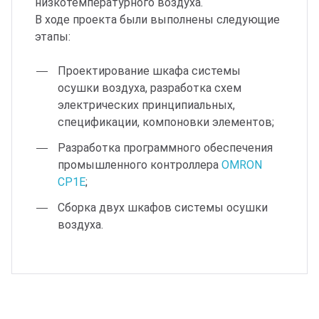
низкотемпературного воздуха.
В ходе проекта были выполнены следующие
этапы:
Проектирование шкафа системы
осушки воздуха, разработка схем
электрических принципиальных,
спецификации, компоновки элементов;
Разработка программного обеспечения
промышленного контроллера
OMRON
CP1E
;
Сборка двух шкафов системы осушки
воздуха.