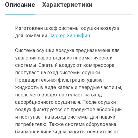
Описание
Характеристики
Изготовлен шкаф системы осушки воздуха
для компании
Паркер Ханнифин
.
Система осушки воздуха предназначена для
удаления паров воды из пневматической
системы. Сжатый воздух от компрессора
поступает на вход системы осушки.
Предварительная фильтрация удаляет
жидкость в виде капель и твердые частицы,
после чего воздух поступает на вход
адсорбционного осушителя. После осушки
воздух фильтруется от продуктов абсорбции
и поступает на выход системы для подачи
потребителю. Также система оборудована
байпасной линией для защиты осушителя от