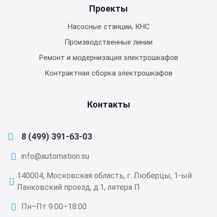
Проекты
Насосные станции, КНС
Производственные линии
Ремонт и модернизация электрошкафов
Контрактная сборка электрошкафов
Контакты
8 (499) 391-63-03
info@automation.su
140004, Московская область, г. Люберцы, 1-ый
Панковский проезд, д.1, литера П
Пн–Пт 9:00–18:00