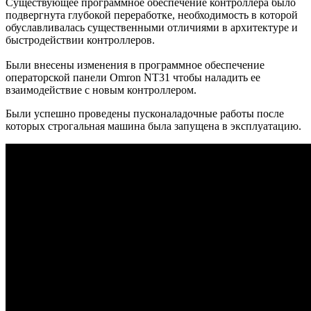
Существующее программное обеспечение контроллера было
подвергнута глубокой переработке, необходимость в которой
обуславливалась существенными отличиями в архитектуре и
быстродействии контроллеров.
Были внесены изменения в программное обеспечение
операторской панели Omron NT31 чтобы наладить ее
взаимодействие с новым контроллером.
Были успешно проведены пусконаладочные работы после
которых строгальная машина была запущена в эксплуатацию.