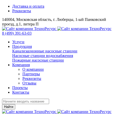
Доставка и оплата
Реквизиты
140004, Московская область, г. Люберцы, 1-ый Панковский
проезд, д.1, литера П
8 (499) 391-63-03
Услуги
Продукция
Канализационные насосные станции
Насосные станции водоснабжения
Пожарные насосные станции
Компания
О компании
Партнеры
Реквизиты
Отзывы
Проекты
Контакты
Найти