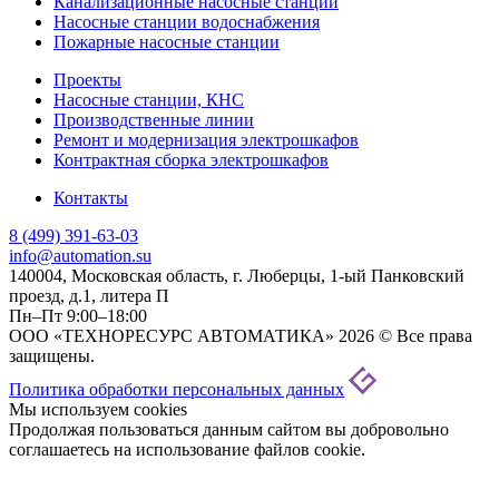
Канализационные насосные станции
Насосные станции водоснабжения
Пожарные насосные станции
Проекты
Насосные станции, КНС
Производственные линии
Ремонт и модернизация электрошкафов
Контрактная сборка электрошкафов
Контакты
8 (499) 391-63-03
info@automation.su
140004, Московская область, г. Люберцы, 1-ый Панковский
проезд, д.1, литера П
Пн–Пт 9:00–18:00
ООО «ТЕХНОРЕСУРС АВТОМАТИКА» 2026 © Все права
защищены.
Политика обработки персональных данных
Мы используем cookies
Продолжая пользоваться данным сайтом вы добровольно
соглашаетесь на использование файлов cookie.