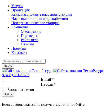
Услуги
Продукция
Канализационные насосные станции
Насосные станции водоснабжения
Пожарные насосные станции
Компания
О компании
Партнеры
Реквизиты
Отзывы
Проекты
Контакты
Найти
8 (499) 391-63-03
E-mail
*
Пароль
*
Запомнить меня
Войти
Если авторизоваться не получается, то попробуйте