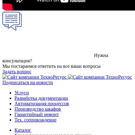
Нужна
консультация?
Мы постараемся ответить на все ваши вопросы
Задать вопрос
Подписаться на новости
Услуги
Разработка документации
Автоматизация процессов
Производство шкафов
Гарантийный ремонт
Тех. сопровождение
Каталог