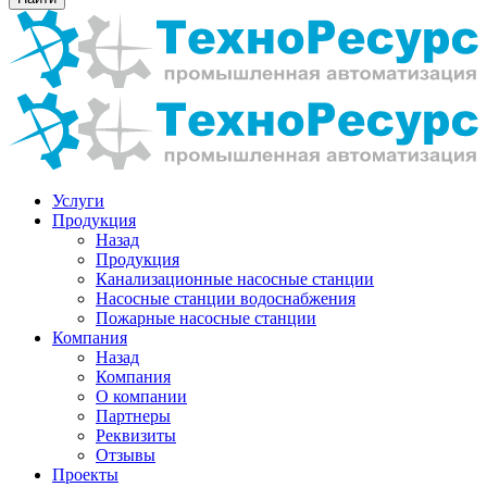
Услуги
Продукция
Назад
Продукция
Канализационные насосные станции
Насосные станции водоснабжения
Пожарные насосные станции
Компания
Назад
Компания
О компании
Партнеры
Реквизиты
Отзывы
Проекты