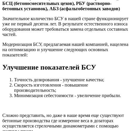
БСЦ (бетоносмесительных цехов), РБУ (растворно-
бетонных установок), АБЗ (асфальтобетонных заводов)
Значительное количество БСУ в нашей стране функционирует
уже не первый десяток лет. В результате естественного износа
оборудования может требоваться замена отдельных составных
частей.
Модернизация БСУ, предлагаемая нашей компанией, нацелена
на оптимизацию и улучшение следующих основных
показателей:
Улучшение показателей БСУ
Точность дозирования - улучшение качества;
Скорость изготовления - повышение
производительность;
Минимизация себестоимости - увеличение прибыли.
Сложно представить, но даже в наше время еще существуют
бетонные производства где измерение веса в дозаторах
осуществляется стрелочными динамометрами с помощью