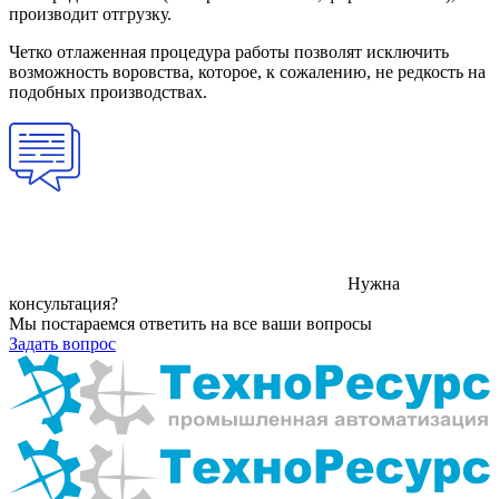
производит отгрузку.
Четко отлаженная процедура работы позволят исключить
возможность воровства, которое, к сожалению, не редкость на
подобных производствах.
Нужна
консультация?
Мы постараемся ответить на все ваши вопросы
Задать вопрос