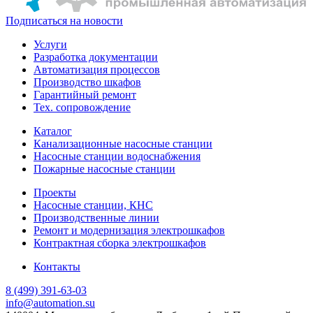
Подписаться на новости
Услуги
Разработка документации
Автоматизация процессов
Производство шкафов
Гарантийный ремонт
Тех. сопровождение
Каталог
Канализационные насосные станции
Насосные станции водоснабжения
Пожарные насосные станции
Проекты
Насосные станции, КНС
Производственные линии
Ремонт и модернизация электрошкафов
Контрактная сборка электрошкафов
Контакты
8 (499) 391-63-03
info@automation.su