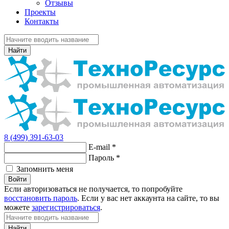
Отзывы
Проекты
Контакты
Найти
8 (499) 391-63-03
E-mail
*
Пароль
*
Запомнить меня
Войти
Если авторизоваться не получается, то попробуйте
восстановить пароль
. Если у вас нет аккаунта на сайте, то вы
можете
зарегистрироваться
.
Найти