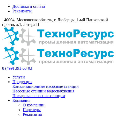
Доставка и оплата
Реквизиты
140004, Московская область, г. Люберцы, 1-ый Панковский
проезд, д.1, литера П
8 (499) 391-63-03
Услуги
Продукция
Канализационные насосные станции
Насосные станции водоснабжения
Пожарные насосные станции
Компания
О компании
Партнеры
Реквизиты