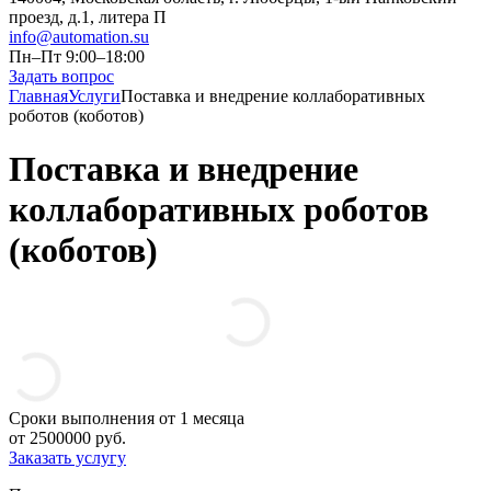
проезд, д.1, литера П
info@automation.su
Пн–Пт 9:00–18:00
Задать вопрос
Главная
Услуги
Поставка и внедрение коллаборативных
роботов (коботов)
Поставка и внедрение
коллаборативных роботов
(коботов)
Сроки выполнения от 1 месяца
от 2500000 руб.
Заказать услугу