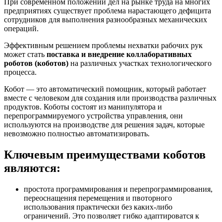
При современном положении дел на рынке труда на многих
предприятиях существует проблема нарастающего дефицита
сотрудников для выполнения разнообразных механических
операций.
Эффективным решением проблемы нехватки рабочих рук
может стать
поставка и внедрение коллаборативных
роботов (коботов)
на различных участках технологического
процесса.
Кобот — это автоматический помощник, который работает
вместе с человеком для создания или производства различных
продуктов. Коботы состоят из манипулятора и
перепрограммируемого устройства управления, они
используются на производстве для решения задач, которые
невозможно полностью автоматизировать.
Ключевым преимуществами коботов
являются:
простота программирования и перепрограммирования,
переоснащения перемещения и пвоторного
использования практически без каких-либо
ограничений. Это позволяет гибко адаптироватся к